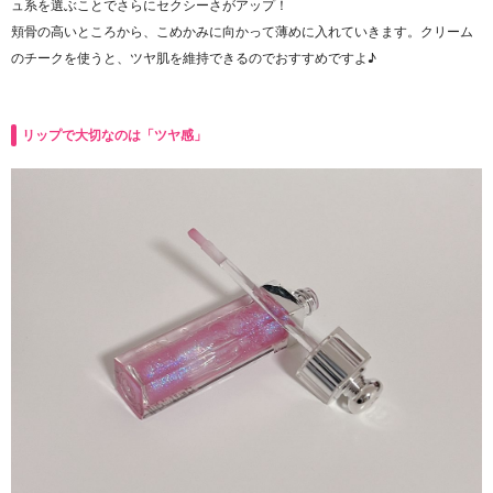
ュ系を選ぶことでさらにセクシーさがアップ！
頬骨の高いところから、こめかみに向かって薄めに入れていきます。クリーム
のチークを使うと、ツヤ肌を維持できるのでおすすめですよ♪
リップで大切なのは「ツヤ感」