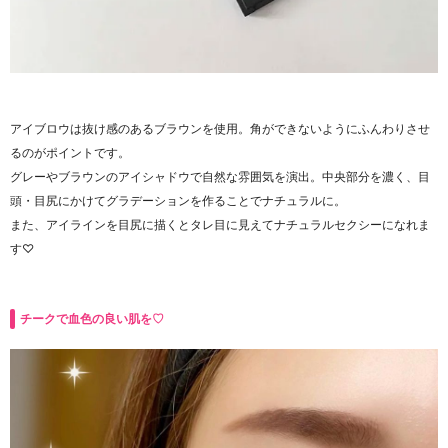
アイブロウは抜け感のあるブラウンを使用。角ができないようにふんわりさせ
るのがポイントです。
グレーやブラウンのアイシャドウで自然な雰囲気を演出。中央部分を濃く、目
頭・目尻にかけてグラデーションを作ることでナチュラルに。
また、アイラインを目尻に描くとタレ目に見えてナチュラルセクシーになれま
す♡
チークで血色の良い肌を♡