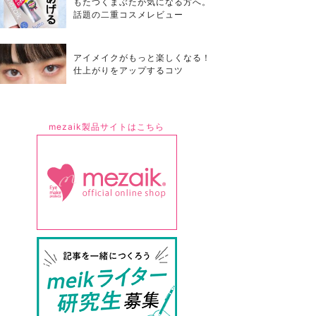
もたつくまぶたが気になる方へ。
話題の二重コスメレビュー
アイメイクがもっと楽しくなる！
仕上がりをアップするコツ
mezaik製品サイトはこちら