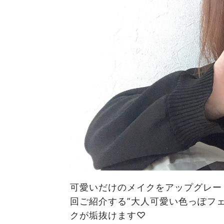
可愛いだけのメイクをアップグレー
回ご紹介する”大人可愛い色っぽフェ
クが垢抜けます♡