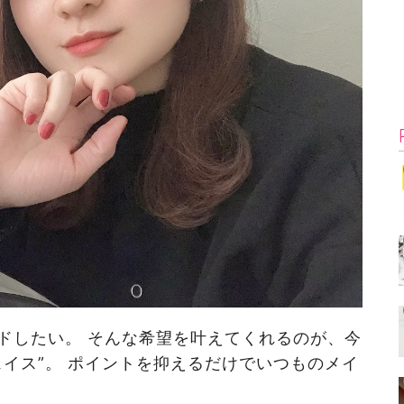
ドしたい。 そんな希望を叶えてくれるのが、今
イス”。 ポイントを抑えるだけでいつものメイ