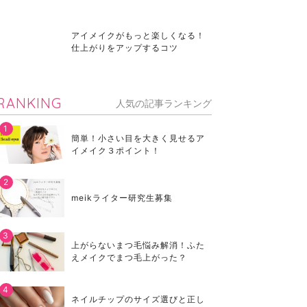
アイメイクがもっと楽しくなる！
仕上がりをアップするコツ
RANKING
人気の記事ランキング
簡単！小さい目を大きく見せるア
イメイク３ポイント！
meikライター研究生募集
上がらないまつ毛悩み解消！ふた
えメイクでまつ毛上がった？
ネイルチップのサイズ選びと正し