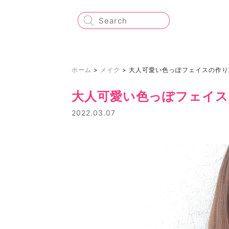
ホーム
>
メイク
>
大人可愛い色っぽフェイスの作り
大人可愛い色っぽフェイス
2022.03.07