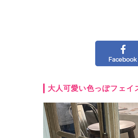
大人可愛い色っぽフェイ