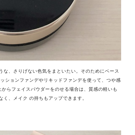
うな、さりげない色気をまといたい。そのためにベース
クッションファンデやリキッドファンデを使って、つや感
 上からフェイスパウダーをのせる場合は、質感の軽いも
なく、メイク の持ちもアップできます。