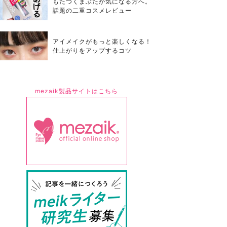
もたつくまぶたが気になる方へ。
話題の二重コスメレビュー
アイメイクがもっと楽しくなる！
仕上がりをアップするコツ
mezaik製品サイトはこちら