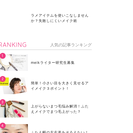
ラメアイテムを使いこなしません
か？失敗しにくいメイク術
RANKING
人気の記事ランキング
meikライター研究生募集
簡単！小さい目を大きく見せるア
イメイク３ポイント！
上がらないまつ毛悩み解消！ふた
えメイクでまつ毛上がった？
ふたえ幅の左右差をそろえたい！