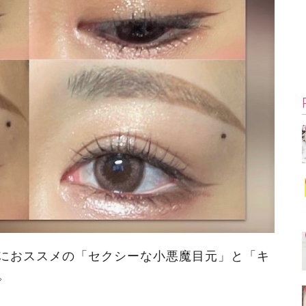
におススメの「セクシーな小悪魔目元」と「キ
。