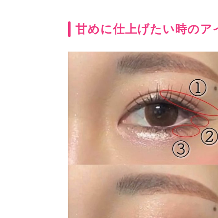
甘めに仕上げたい時のアイ