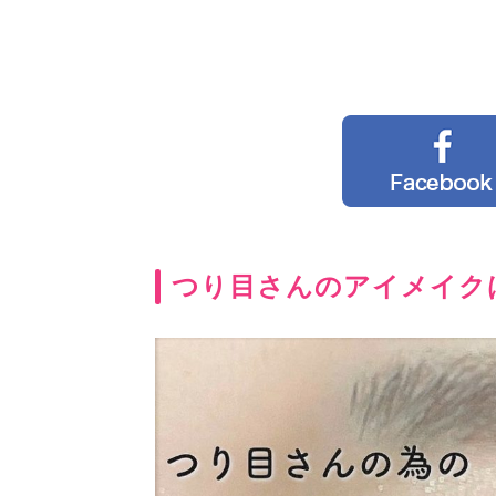
つり目さんのアイメイク