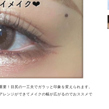
重要！目尻の一工夫でガラッと印象を変えられます。
アレンジができてメイクの幅が広がるのでおススメで