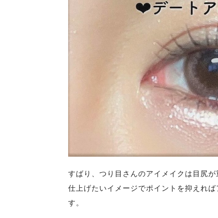
すばり、つり目さんのアイメイクは目尻が
仕上げたいイメージでポイントを抑えれば
す。