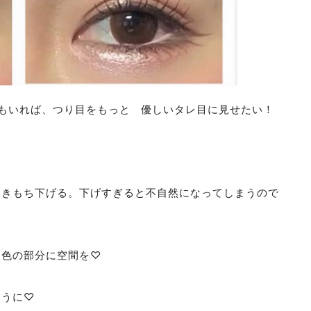
もいれば、つり目をもっと 優しいタレ目に見せたい！
きもち下げる。下げすぎると不自然になってしまうので
色の部分に空間を♡
ように♡