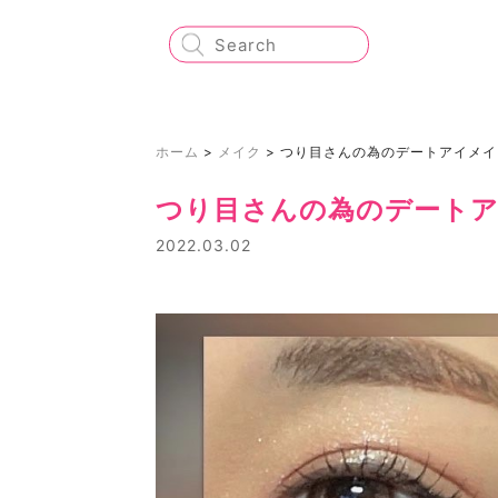
ホーム
>
メイク
>
つり目さんの為のデートアイメイ
つり目さんの為のデート
2022.03.02