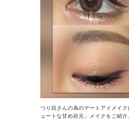
つり目さんの為のデートアイメイク
ュートな甘め目元」メイクをご紹介