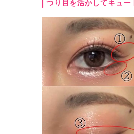
つり目を活かしてキュート