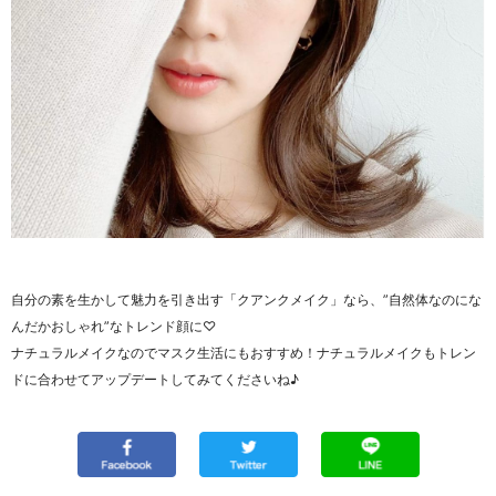
自分の素を生かして魅力を引き出す「クアンクメイク」なら、”自然体なのにな
んだかおしゃれ”なトレンド顔に♡
ナチュラルメイクなのでマスク生活にもおすすめ！
ナチュラルメイクもトレン
ドに合わせてアップデートしてみてくださいね♪