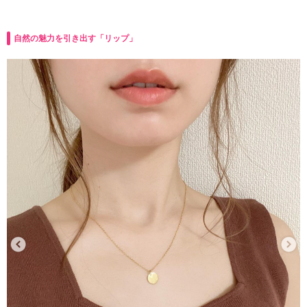
自然の魅力を引き出す「リップ」