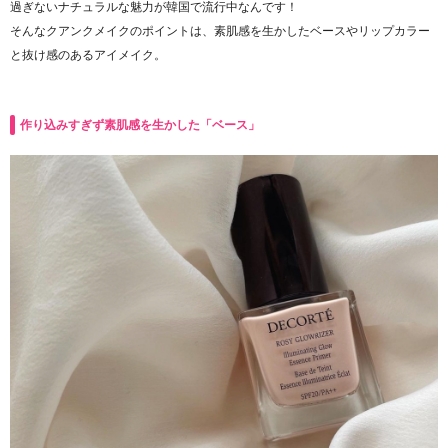
過ぎないナチュラルな魅力が韓国で流行中なんです！
そんなクアンクメイクのポイントは、素肌感を生かしたベースやリップカラー
と抜け感のあるアイメイク。
作り込みすぎず素肌感を生かした「ベース」