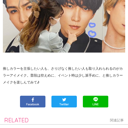
推しカラーを主張したい人も、さりげなく推したい人も取り入れられるのがカ
ラーアイメイク。
普段は控えめに、イベント時は少し派手めに、と推しカラー
メイクを楽しんでみて♪
RELATED
関連記事