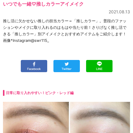
いつでも一緒♡推しカラーアイメイク
2021.08.13
推し活に欠かせない推しの担当カラー＝「推しカラー」。普段のファッ
ションやメイクに取り入れるのはもはや当たり前！さりげなく推し活で
きる「推しカラー」別アイメイクとおすすめアイテムをご紹介します！
画像*Instagram@swr115_
日常に取り入れやすい！ピンク・レッド編