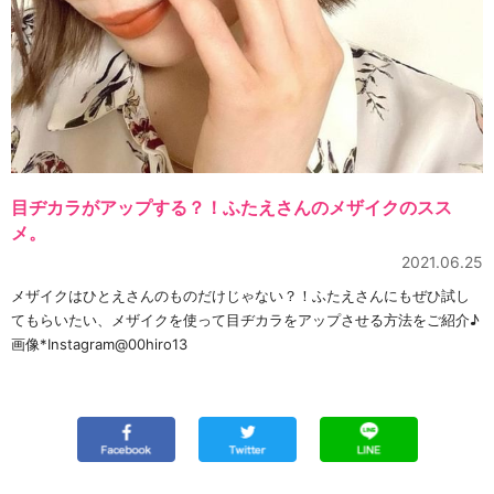
目ヂカラがアップする？！ふたえさんのメザイクのスス
メ。
2021.06.25
メザイクはひとえさんのものだけじゃない？！ふたえさんにもぜひ試し
てもらいたい、メザイクを使って目ヂカラをアップさせる方法をご紹介♪
画像*Instagram@00hiro13