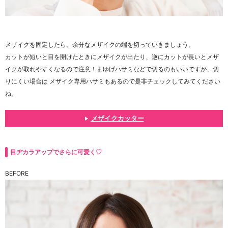
メザイクを固定したら、余分なメザイクの端を切っていきましょう。
カットが短いと目を開けたときにメザイクが出たり、逆にカットが長いとメザ
イクが取れやすくなるので注意！まゆげハサミなどで切るのもいいですが、切
りにくい場合は メザイク専用ハサミもあるので是非チェックしてみてください
ね。
メザイクカッター
目ヂカラアップでさらに可愛く♡
BEFORE