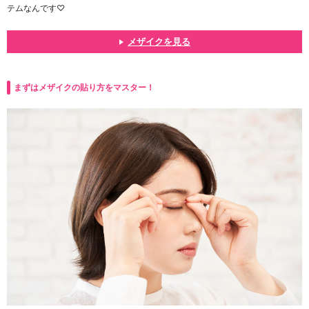
テムなんです♡
メザイクを見る
まずはメザイクの貼り方をマスター！