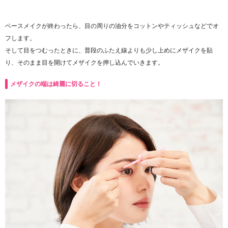
ベースメイクが終わったら、目の周りの油分をコットンやティッシュなどでオ
フします。
そして目をつむったときに、普段のふたえ線よりも少し上めにメザイクを貼
り、そのまま目を開けてメザイクを押し込んでいきます。
メザイクの端は綺麗に切ること！