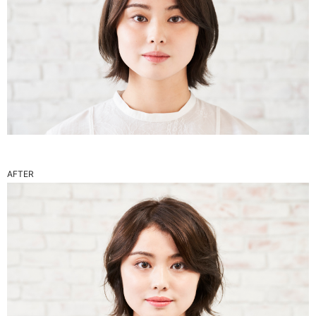
AFTER