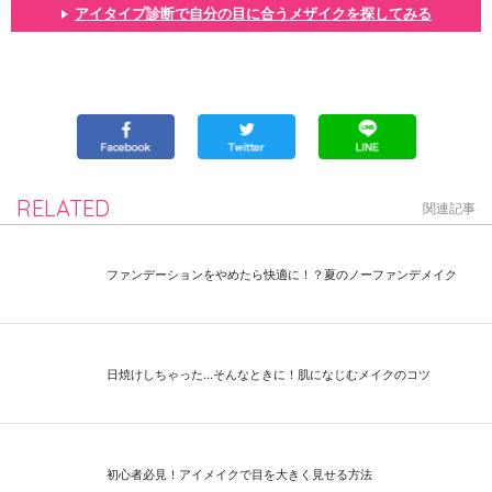
アイタイプ診断で自分の目に合うメザイクを探してみる
RELATED
関連記事
ファンデーションをやめたら快適に！？夏のノーファンデメイク
日焼けしちゃった...そんなときに！肌になじむメイクのコツ
初心者必見！アイメイクで目を大きく見せる方法