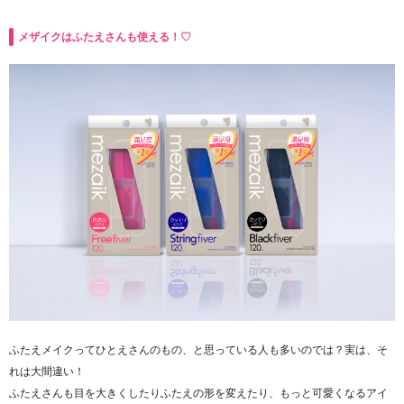
メザイクはふたえさんも使える！♡
ふたえメイクってひとえさんのもの、と思っている人も多いのでは？実は、そ
れは大間違い！
ふたえさんも目を大きくしたりふたえの形を変えたり、もっと可愛くなるアイ