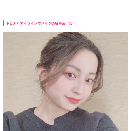
下まぶたアイラインでメイクの幅を広げよう