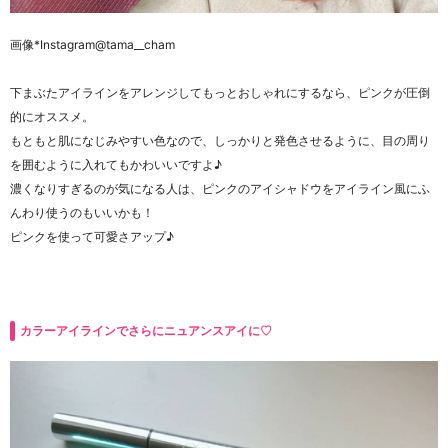
画像*Instagram@tama__cham
下まぶたアイラインをアレンジしてもっとおしゃれにするなら、ピンクが圧倒
的にオススメ。
もともと肌になじみやすい色なので、しっかりと発色させるように、目の周り
を囲むように入れてもかわいいですよ♪
濃くなりすぎるのが気になる人は、ピンクのアイシャドウをアイライン風にふ
んわり使うのもいいかも！
ピンクを使って可愛さアップ♪
カラーアイラインでさらにニュアンスアイに♡