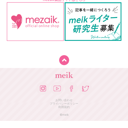
お問い合わせ
プライバシーポリシー
利用規約
©meik