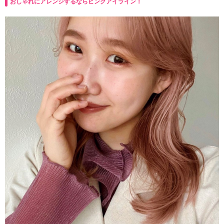
おしゃれにアレンジするならピンクアイライン！