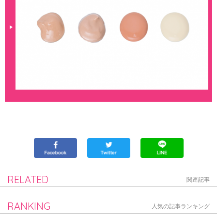
RELATED
関連記事
RANKING
人気の記事ランキング