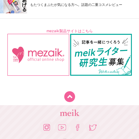
もたつくまぶたが気になる方へ。話題の二重コスメレビュー
mezaik製品サイトはこちら