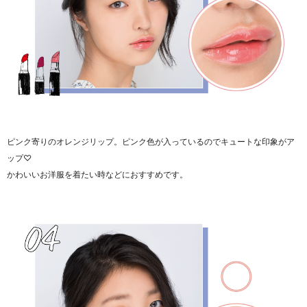
ピンク寄りのオレンジリップ。ピンク色が入っているのでキュートな印象がア
ップ♡
かわいいお洋服を着たい時などにおすすめです。