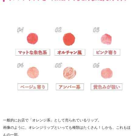
一般的にお店で「オレンジ系」として売られているリップ。
画像のように、オレンジリップといっても種類はたくさん！しかも、これもほ
んの一部。