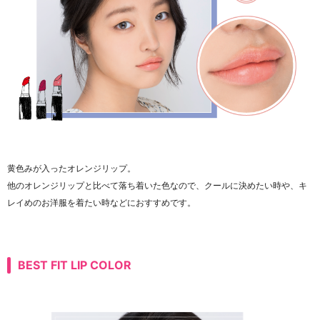
黄色みが入ったオレンジリップ。
他のオレンジリップと比べて落ち着いた色なので、クールに決めたい時や、キ
レイめのお洋服を着たい時などにおすすめです。
BEST FIT LIP COLOR