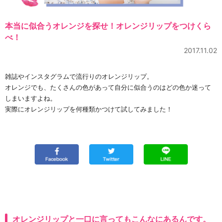
本当に似合うオレンジを探せ！オレンジリップをつけくら
べ！
2017.11.02
雑誌やインスタグラムで流行りのオレンジリップ。
オレンジでも、たくさんの色があって自分に似合うのはどの色か迷って
しまいますよね。
実際にオレンジリップを何種類かつけて試してみました！
オレンジリップと一口に言ってもこんなにあるんです。