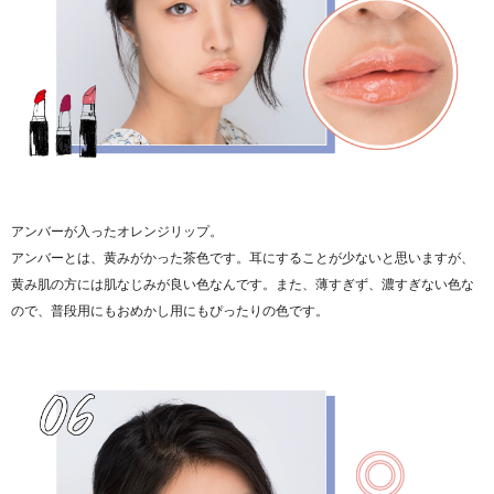
アンバーが入ったオレンジリップ。
アンバーとは、黄みがかった茶色です。耳にすることが少ないと思いますが、
黄み肌の方には肌なじみが良い色なんです。また、薄すぎず、濃すぎない色な
ので、普段用にもおめかし用にもぴったりの色です。