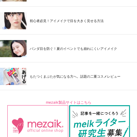
初心者必見！アイメイクで目を大きく見せる方法
パンダ目を防ぐ！夏のイベントでも崩れにくいアイメイク
もたつくまぶたが気になる方へ。話題の二重コスメレビュー
mezaik製品サイトはこちら