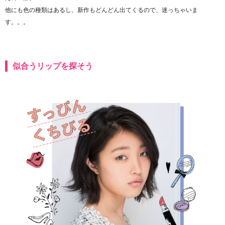
他にも色の種類はあるし、新作もどんどん出てくるので、迷っちゃいま
す。。。
似合うリップを探そう