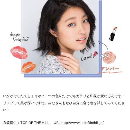
いかがでしたでしょうか？一つの色味だけでもガラリと印象が変わるんです！
リップって奥が深いですね。みなさんもぜひ自分に合う色を試してみてくださ
い！
衣装提供：TOP OF THE HILL URL:http://www.topofthehill.jp/