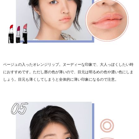
ベージュの入ったオレンジリップ。ヌーディーな印象で、大人っぽくしたい時
におすすめです。ただし唇の色が薄いので、目元は明るめの色や濃い色にしま
しょう。目元も薄くしてしまうと全体的に薄い印象になるので注意。