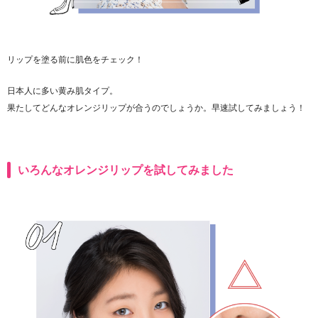
リップを塗る前に肌色をチェック！
日本人に多い黄み肌タイプ。
果たしてどんなオレンジリップが合うのでしょうか。早速試してみましょう！
いろんなオレンジリップを試してみました