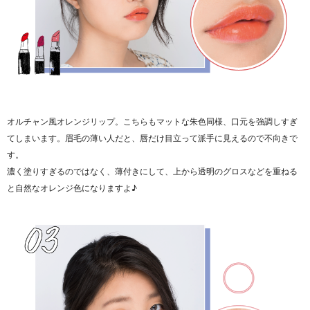
オルチャン風オレンジリップ。こちらもマットな朱色同様、口元を強調しすぎ
てしまいます。眉毛の薄い人だと、唇だけ目立って派手に見えるので不向きで
す。
濃く塗りすぎるのではなく、薄付きにして、上から透明のグロスなどを重ねる
と自然なオレンジ色になりますよ♪