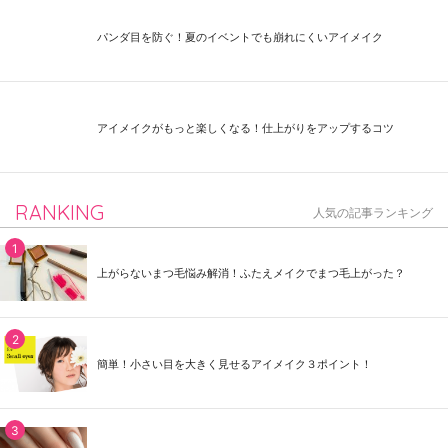
パンダ目を防ぐ！夏のイベントでも崩れにくいアイメイク
アイメイクがもっと楽しくなる！仕上がりをアップするコツ
RANKING
人気の記事ランキング
上がらないまつ毛悩み解消！ふたえメイクでまつ毛上がった？
簡単！小さい目を大きく見せるアイメイク３ポイント！