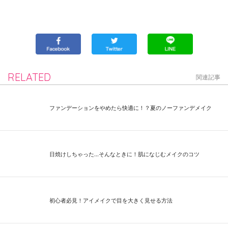
RELATED
関連記事
ファンデーションをやめたら快適に！？夏のノーファンデメイク
日焼けしちゃった...そんなときに！肌になじむメイクのコツ
初心者必見！アイメイクで目を大きく見せる方法