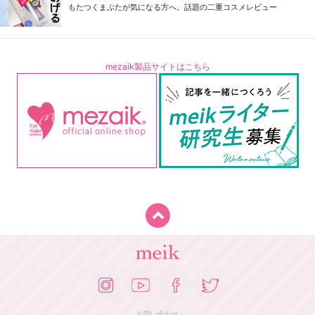
もたつくまぶたが気になる方へ。話題の二重コスメレビュー
mezaik製品サイトはこちら
お問い合わせ