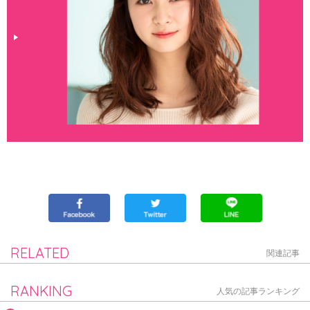
RELATED
関連記事
RANKING
人気の記事ランキング