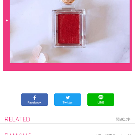
RELATED
関連記事