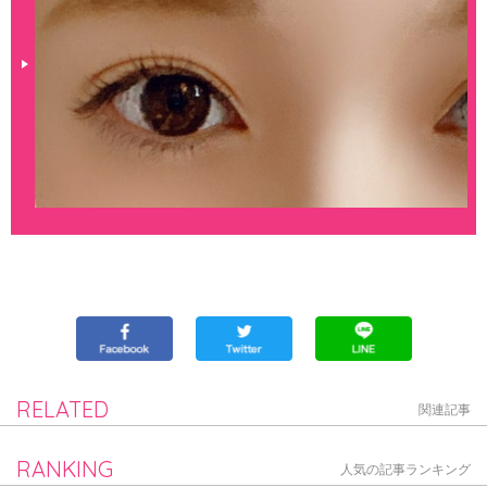
RELATED
関連記事
RANKING
人気の記事ランキング