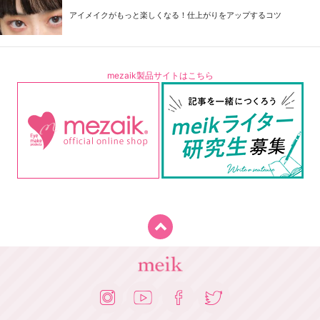
アイメイクがもっと楽しくなる！仕上がりをアップするコツ
mezaik製品サイトはこちら