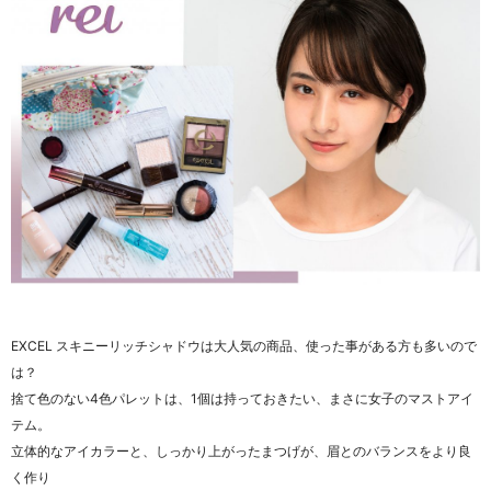
EXCEL スキニーリッチシャドウは大人気の商品、使った事がある方も多いので
は？
捨て色のない4色パレットは、1個は持っておきたい、まさに女子のマストアイ
テム。
立体的なアイカラーと、しっかり上がったまつげが、眉とのバランスをより良
く作り