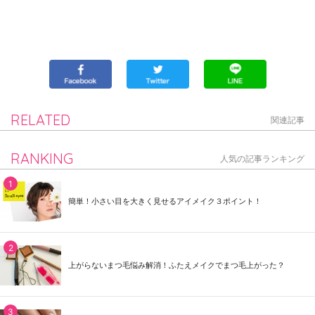
RELATED
関連記事
RANKING
人気の記事ランキング
簡単！小さい目を大きく見せるアイメイク３ポイント！
上がらないまつ毛悩み解消！ふたえメイクでまつ毛上がった？