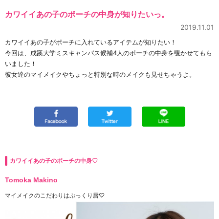
カワイイあの子のポーチの中身が知りたいっ。
2019.11.01
カワイイあの子がポーチに入れているアイテムが知りたい！
今回は、成蹊大学ミスキャンパス候補4人のポーチの中身を覗かせてもら
いました！
彼女達のマイメイクやちょっと特別な時のメイクも見せちゃうよ。
カワイイあの子のポーチの中身♡
Tomoka Makino
マイメイクのこだわりはぷっくり唇♡