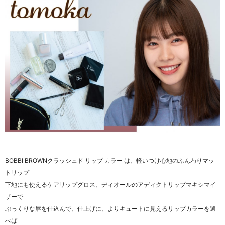
BOBBI BROWNクラッシュド リップ カラー は、軽いつけ心地のふんわりマッ
トリップ
下地にも使えるケアリップグロス、ディオールのアディクトリップマキシマイ
ザーで
ぷっくりな唇を仕込んで、仕上げに、よりキュートに見えるリップカラーを選
べば