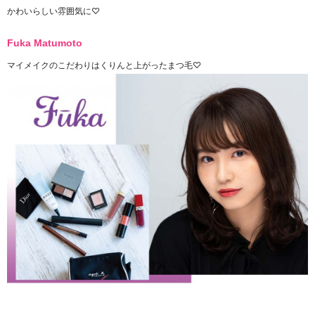
かわいらしい雰囲気に♡
Fuka Matumoto
マイメイクのこだわりはくりんと上がったまつ毛♡