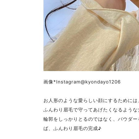
画像*Instagram@kyondayo1206
お人形のような愛らしい顔にするためには
ふんわり眉毛で守ってあげたくなるような
輪郭をしっかりとるのではなく、パウダー
ば、ふんわり眉毛の完成♪