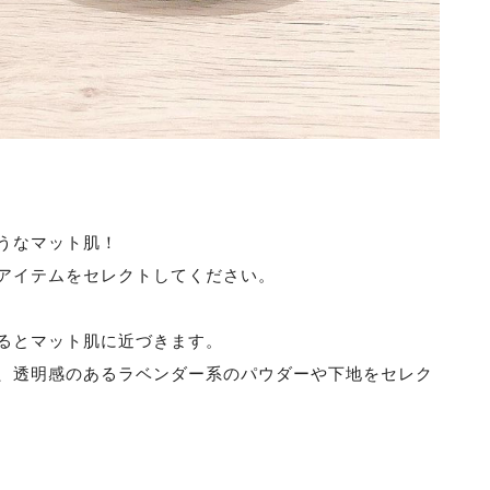
うなマット肌！
アイテムをセレクトしてください。
るとマット肌に近づきます。
、透明感のあるラベンダー系のパウダーや下地をセレク