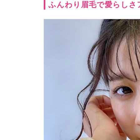
ふんわり眉毛で愛らしさ