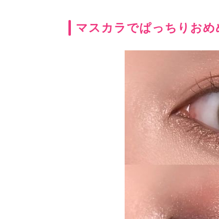
マスカラでぱっちりおめ