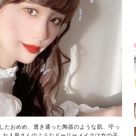
したおめめ、透き通った陶器のような肌、守っ
。お人形さんのようなドーリーメイクは女の子