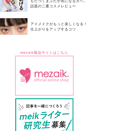
もたつくまぶたが気になる方へ。
話題の二重コスメレビュー
アイメイクがもっと楽しくなる！
仕上がりをアップするコツ
mezaik製品サイトはこちら