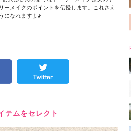
リーメイクのポイントを伝授します。これさえ
うになれますよ♪
イテムをセレクト