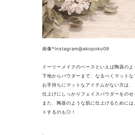
画像*Instagram@akopoko09
ドーリーメイクのベースといえば陶器のよ
下地からパウダーまで、なるべくマットな
お手持ちにマットなアイテムがない方は、
仕上げにしっかりフェイスパウダーをのせ
また、陶器のような肌に仕上げるためには
トするのも◎！