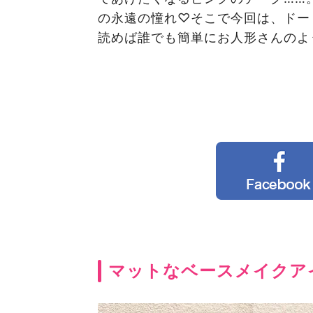
の永遠の憧れ♡そこで今回は、ドー
読めば誰でも簡単にお人形さんのよ
マットなベースメイクア