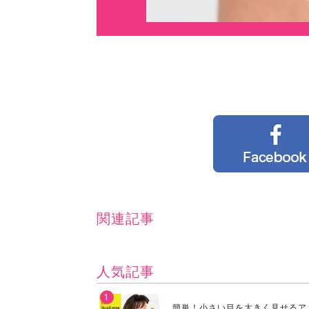
関連記事
人気記事
簡単！小さい目を大きく見せるア