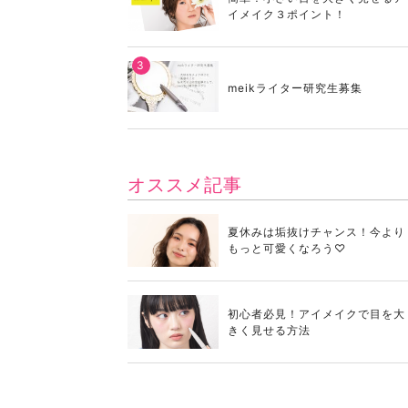
イメイク３ポイント！
meikライター研究生募集
オススメ記事
夏休みは垢抜けチャンス！今より
もっと可愛くなろう♡
初心者必見！アイメイクで目を大
きく見せる方法