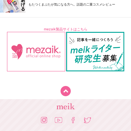
もたつくまぶたが気になる方へ。話題の二重コスメレビュー
mezaik製品サイトはこちら