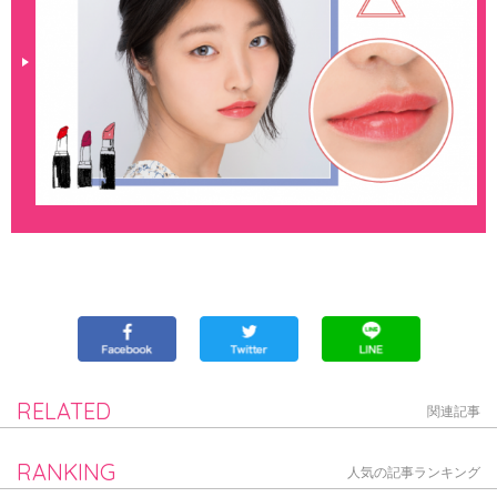
RELATED
関連記事
RANKING
人気の記事ランキング