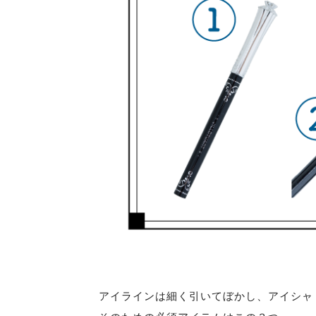
アイラインは細く引いてぼかし、アイシャ