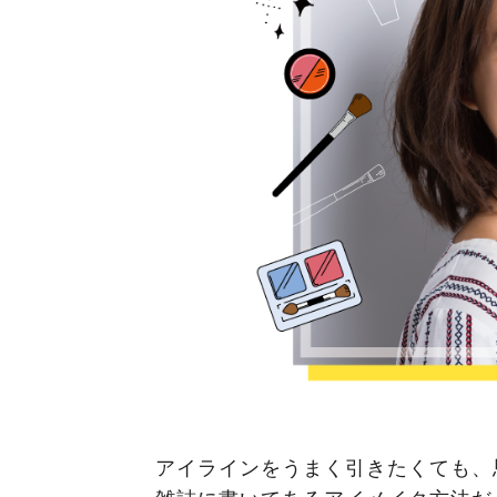
アイラインをうまく引きたくても、