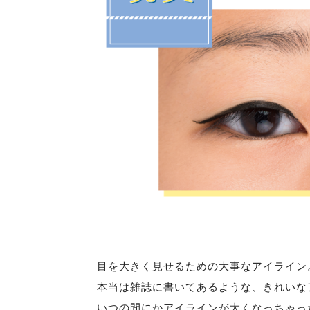
目を大きく見せるための大事なアイライン
本当は雑誌に書いてあるような、きれいな
いつの間にかアイラインが太くなっちゃっ