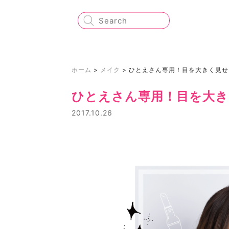
ホーム
>
メイク
>
ひとえさん専用！目を大きく見せ
ひとえさん専用！目を大き
2017.10.26