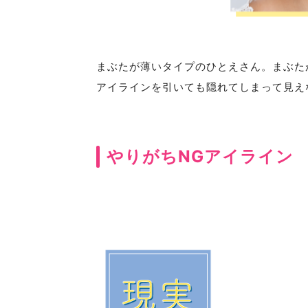
まぶたが薄いタイプのひとえさん。まぶた
アイラインを引いても隠れてしまって見え
やりがちNGアイライン