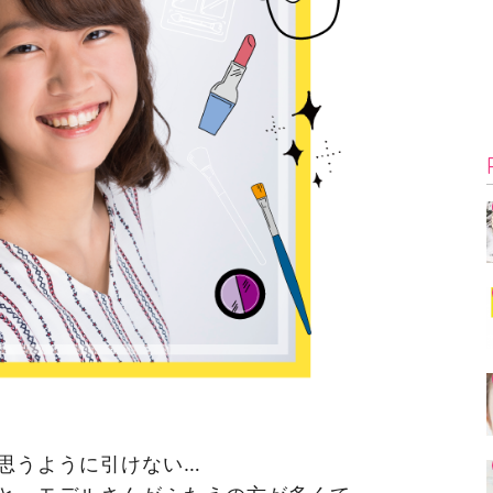
思うように引けない…