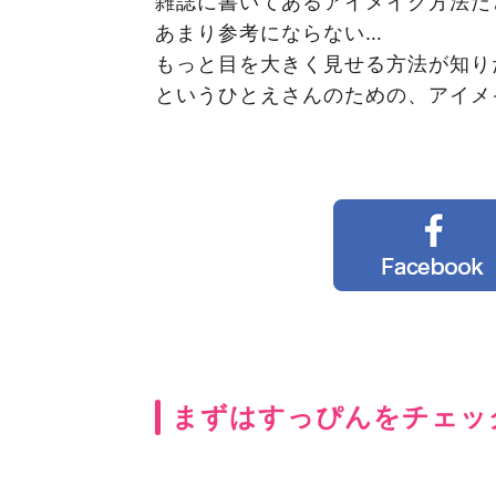
雑誌に書いてあるアイメイク方法だ
あまり参考にならない…
もっと目を大きく見せる方法が知り
というひとえさんのための、アイメ
まずはすっぴんをチェッ