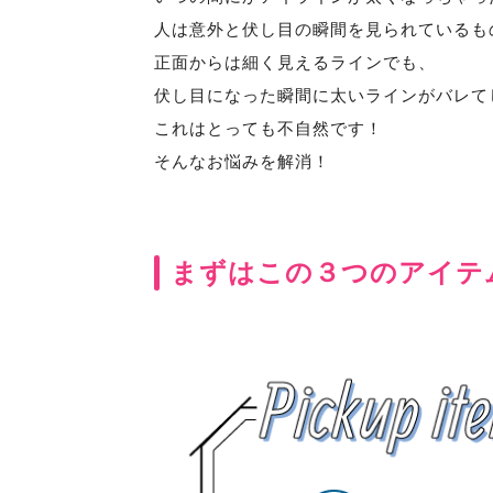
人は意外と伏し目の瞬間を見られているも
正面からは細く見えるラインでも、
伏し目になった瞬間に太いラインがバレて
これはとっても不自然です！
そんなお悩みを解消！
まずはこの３つのアイテ