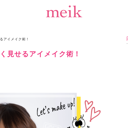
るアイメイク術！
く見せるアイメイク術！