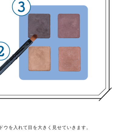
ドウを入れて目を大きく見せていきます。