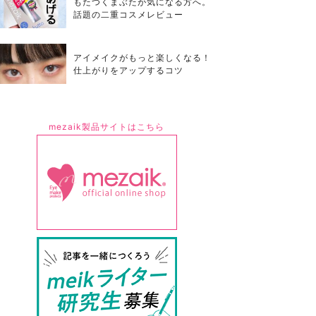
もたつくまぶたが気になる方へ。
話題の二重コスメレビュー
アイメイクがもっと楽しくなる！
仕上がりをアップするコツ
mezaik製品サイトはこちら