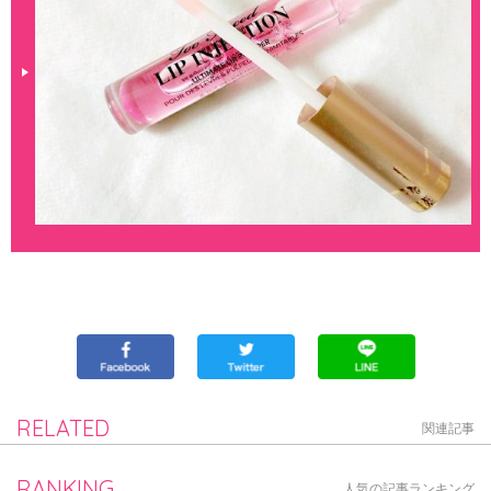
RELATED
関連記事
RANKING
人気の記事ランキング