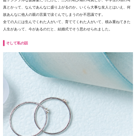
真とかって、なんであんなに盛り上がるのか。いくら大事な友人とはいえ、何
故あんなに他人の親の言葉で涙ぐんでしまうのか不思議です。
全ての人には生んでくれた人がいて、育ててくれた人がいて、積み重ねてきた
人生があって、今があるのだと、結婚式でそう思わせられました。
そして私の話