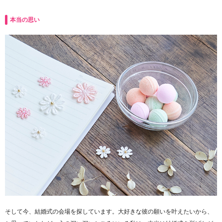
本当の思い
そして今、結婚式の会場を探しています。大好きな彼の願いを叶えたいから、