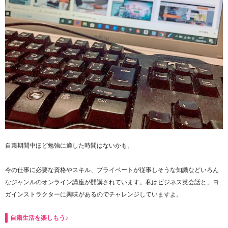
自粛期間中ほど勉強に適した時間はないかも。
今の仕事に必要な資格やスキル、プライベートが従事しそうな知識などいろん
なジャンルのオンライン講座が開講されています。私はビジネス英会話と、ヨ
ガインストラクターに興味があるのでチャレンジしていますよ。
自粛生活を楽しもう♪