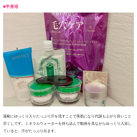
■半身浴
湯船にゆっくり入りたっぷり汗を流すことで美肌になり代謝も上がり良いこと
尽くしです。ミネラルウォーターを持ち込んで動画を見ながらゆっくり入浴し
ていると、汗がたっぷり出ます。