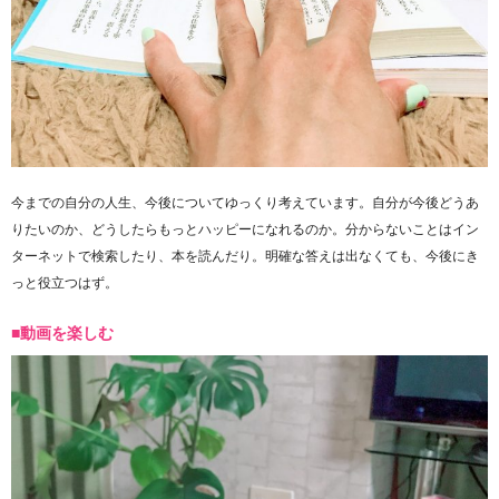
今までの自分の人生、今後についてゆっくり考えています。自分が今後どうあ
りたいのか、どうしたらもっとハッピーになれるのか。分からないことはイン
ターネットで検索したり、本を読んだり。明確な答えは出なくても、今後にき
っと役立つはず。
■動画を楽しむ