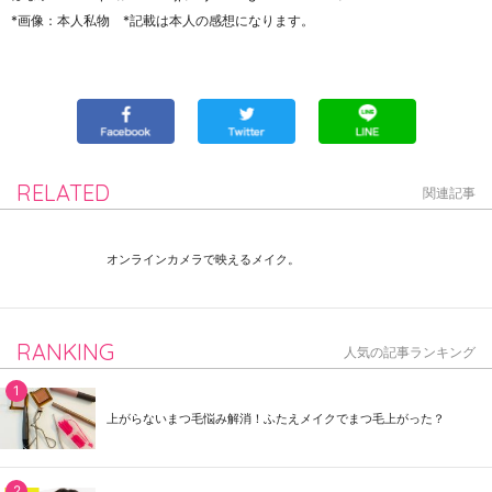
*画像：本人私物 *記載は本人の感想になります。
RELATED
関連記事
オンラインカメラで映えるメイク。
RANKING
人気の記事ランキング
上がらないまつ毛悩み解消！ふたえメイクでまつ毛上がった？