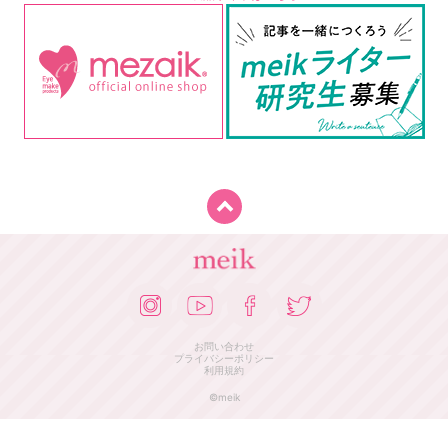
お問い合わせ
プライバシーポリシー
利用規約
©meik