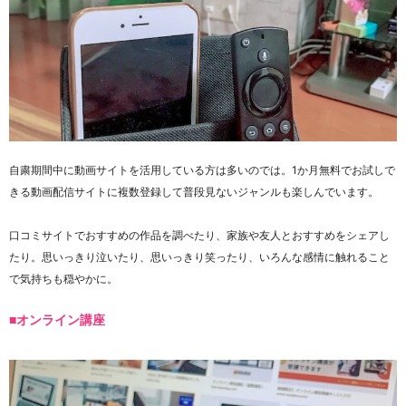
自粛期間中に動画サイトを活用している方は多いのでは。1か月無料でお試しで
きる動画配信サイトに複数登録して普段見ないジャンルも楽しんでいます。
口コミサイトでおすすめの作品を調べたり、家族や友人とおすすめをシェアし
たり。思いっきり泣いたり、思いっきり笑ったり、いろんな感情に触れること
で気持ちも穏やかに。
■オンライン講座