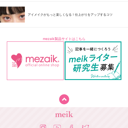
アイメイクがもっと楽しくなる！仕上がりをアップするコツ
mezaik製品サイトはこちら