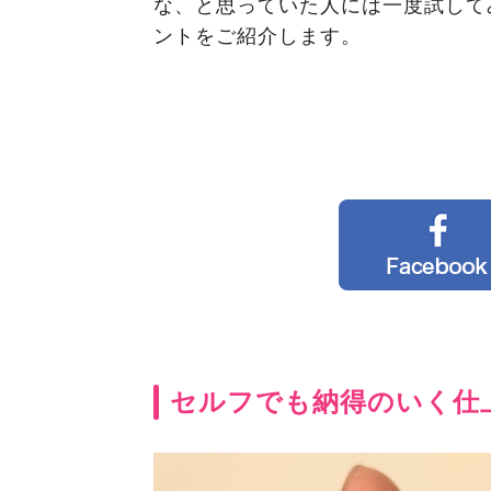
な、と思っていた人には一度試して
ントをご紹介します。
セルフでも納得のいく仕