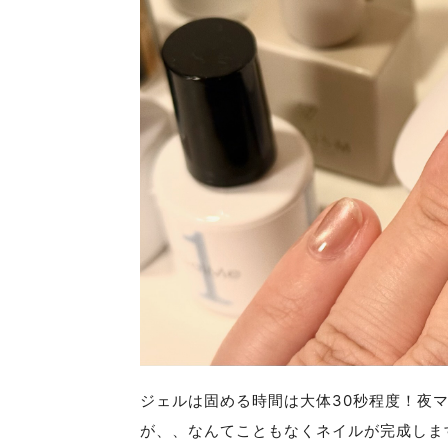
ジェルは固める時間は大体30秒程度！夜
が、、なんてこともなくネイルが完成しま