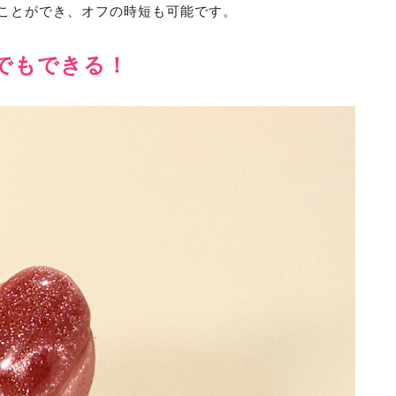
ことができ、オフの時短も可能です。
でもできる！