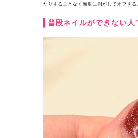
たりすることなく簡単に剥がしてオフする
普段ネイルができない人