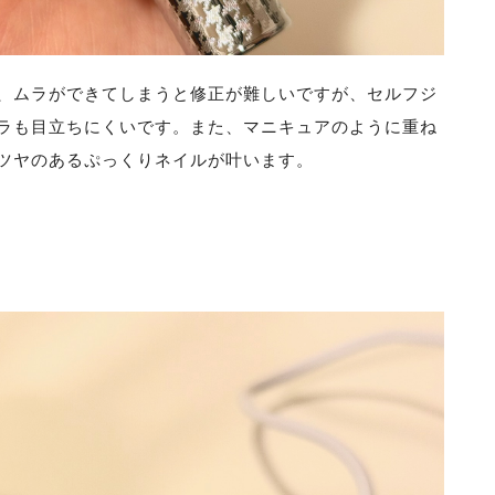
、ムラができてしまうと修正が難しいですが、セルフジ
ラも目立ちにくいです。また、マニキュアのように重ね
ツヤのあるぷっくりネイルが叶います。