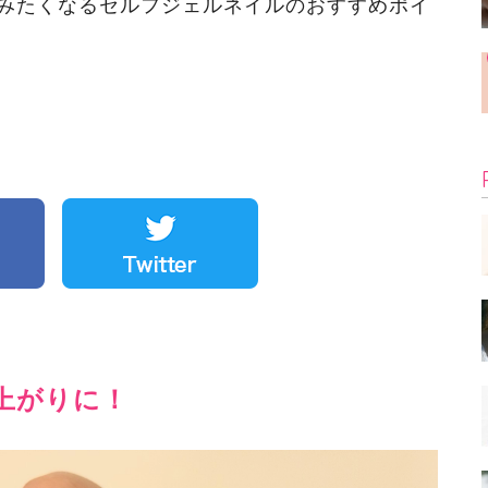
みたくなるセルフジェルネイルのおすすめポイ
上がりに！