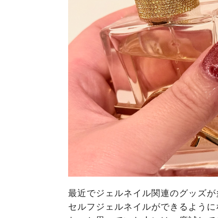
最近でジェルネイル関連のグッズが
セルフジェルネイルができるように