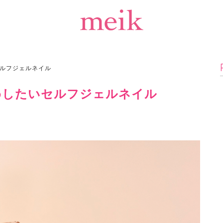
ルフジェルネイル
めしたいセルフジェルネイル