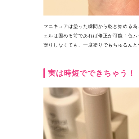
マニキュアは塗った瞬間から乾き始める為
ェルは固める前であれば修正が可能！色ム
塗りしなくても、一度塗りでもちゅるんと
実は時短でできちゃう！