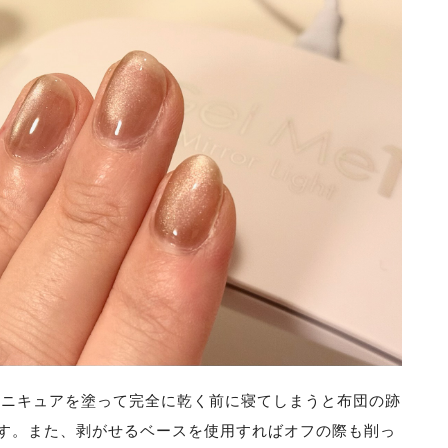
マニキュアを塗って完全に乾く前に寝てしまうと布団の跡
す。また、剥がせるベースを使用すればオフの際も削っ