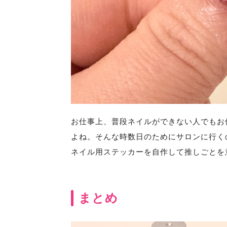
お仕事上、普段ネイルができない人でもお
よね。そんな時数日のためにサロンに行く
ネイル用ステッカーを自作して推しごとを
まとめ