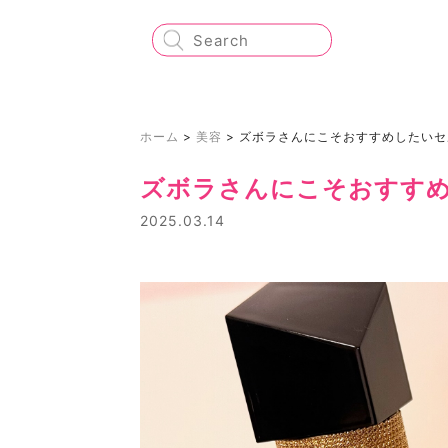
ホーム
>
美容
>
ズボラさんにこそおすすめしたいセ
ズボラさんにこそおすす
2025.03.14