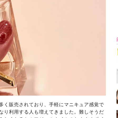
多く販売されており、手軽にマニキュア感覚で
なり利用する人も増えてきました。難しそうだ