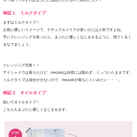
検証１ ミルクタイプ
まずはミルクタイプ！
お肌に優しいイメージで、ナチュラルメイクが多い人には人気ですよね。
手にクレンジングを取ったら、まぶたに優しくなじませるように、指でくるく
るなでましょう。
クレンジング失敗！！
アイシャドウは落ちたけど、mezaikは自然には取れず、くっついたままです。
ミルクタイプは油分が少ないので、mezaikが落ちにくいみたい・・・。
検証２ オイルタイプ
続いてオイルタイプ！
こちらもまぶたに優しくなじませます。