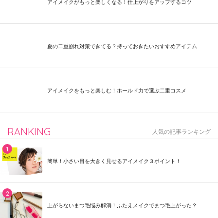
アイメイクがもっと楽しくなる！仕上がりをアップするコツ
夏の二重崩れ対策できてる？持っておきたいおすすめアイテム
アイメイクをもっと楽しむ！ホールド力で選ぶ二重コスメ
RANKING
人気の記事ランキング
簡単！小さい目を大きく見せるアイメイク３ポイント！
上がらないまつ毛悩み解消！ふたえメイクでまつ毛上がった？