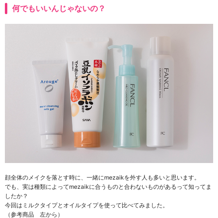
何でもいいんじゃないの？
顔全体のメイクを落とす時に、一緒にmezaikを外す人も多いと思います。
でも、実は種類によってmezaikに合うものと合わないものがあるって知ってま
したか？
今回はミルクタイプとオイルタイプを使って比べてみました。
（参考商品 左から）