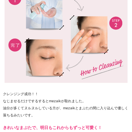
クレンジング成功！！
なじませるだけでするするとmezaikが取れました。
油分が多くてヌルヌルしている方が、mezaikとまぶたの間に入り込んで優しく
落ちるみたいです。
きれいなまぶたで、明日もこれからもずっと可愛く！