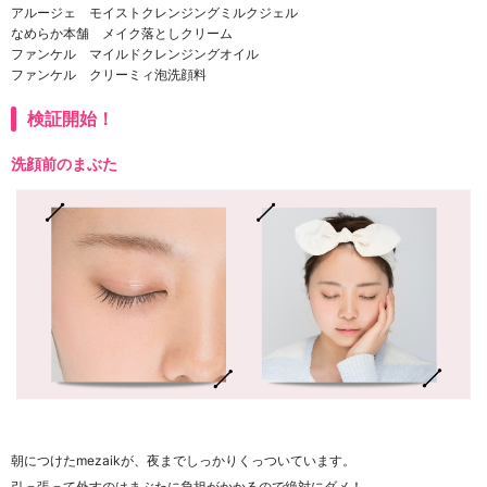
アルージェ モイストクレンジングミルクジェル
なめらか本舗 メイク落としクリーム
ファンケル マイルドクレンジングオイル
ファンケル クリーミィ泡洗顔料
検証開始！
洗顔前のまぶた
朝につけたmezaikが、夜までしっかりくっついています。
引っ張って外すのはまぶたに負担がかかるので絶対にダメ！