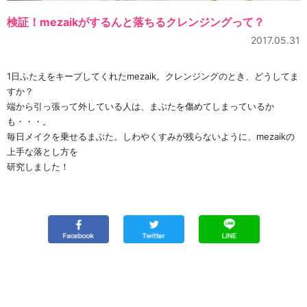
検証！mezaikがするんと落ちるクレンジングって？
2017.05.31
1日ふたえをキープしてくれたmezaik。クレンジングのとき、どうしてま
すか？
端から引っ張って外している人は、まぶたを傷めてしまっているか
も・・・。
毎日メイクを乗せるまぶた。しわやくすみが残らないように、mezaikの
上手な落とし方を
研究しました！