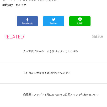
#垢抜け #メイク
RELATED
関連記事
大人世代に広がる「引き算メイク」という選択
見た目から大変身！効果的な外見のケア
恋愛運もアップ♡ 6月にぴったりな目元メイクで印象チェンジ！