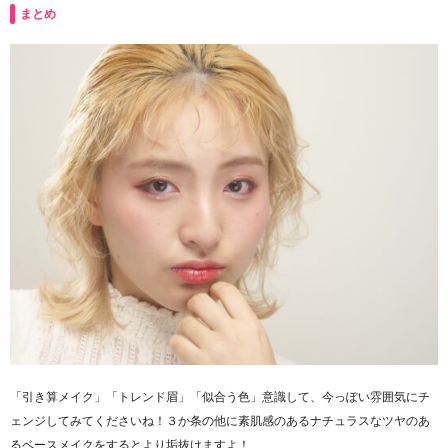
まとめ
「引き算メイク」「トレンド眉」「似合う色」意識して、今っぽい雰囲気にチ
ェンジしてみてくださいね！３か条の他に素肌感のあるナチュラスなツヤのあ
るベースメイクをするとより垢抜けますよ！