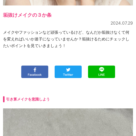
垢抜けメイクの３か条
2024.07.29
メイクやファッションなど頑張っているけど、なんだか垢抜けなくて何
を変えればいいか迷子になっていませんか？垢抜けるためにチェックし
たいポイントを見ていきましょう！
引き算メイクを意識しよう