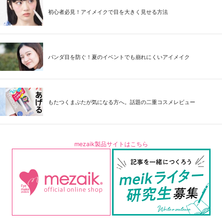
初心者必見！アイメイクで目を大きく見せる方法
パンダ目を防ぐ！夏のイベントでも崩れにくいアイメイク
もたつくまぶたが気になる方へ。話題の二重コスメレビュー
mezaik製品サイトはこちら