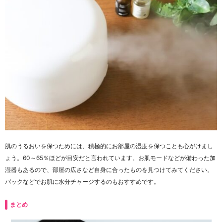
肌のうるおいを保つためには、積極的にお部屋の湿度を保つことも心がけまし
ょう。60～65％ほどが目安だと言われています。お肌モードなどが備わった加
湿器もあるので、部屋の広さなど自身に合ったものを見つけてみてください。
パックなどでお肌に水分チャージするのもおすすめです。
まとめ