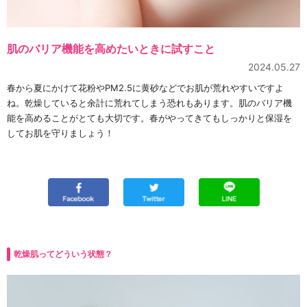
肌のバリア機能を高めたいときに試すこと
2024.05.27
春から夏にかけて花粉やPM2.5に黄砂などでお肌が荒れやすいですよ
ね。乾燥していると余計に荒れてしまう恐れもあります。肌のバリア機
能を高めることがとても大切です。春がやってきてもしっかりと保湿を
してお肌を守りましょう！
乾燥肌ってどういう状態？