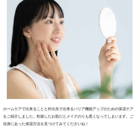
ホームケアで出来ることと外出先で出来るバリア機能アップのための保湿ケア
をご紹介しました。乾燥したお肌だとメイクのりも悪くなってしまいます。ご
自身にあった保湿方法を見つけてみてくださいね！