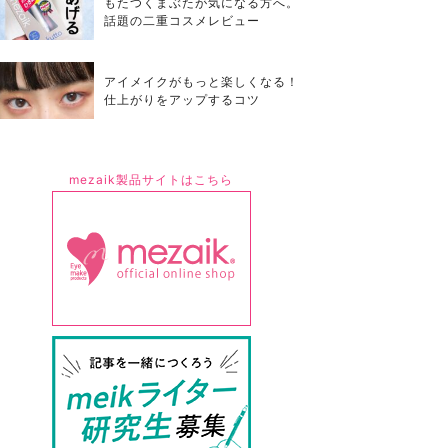
もたつくまぶたが気になる方へ。
話題の二重コスメレビュー
アイメイクがもっと楽しくなる！
仕上がりをアップするコツ
mezaik製品サイトはこちら