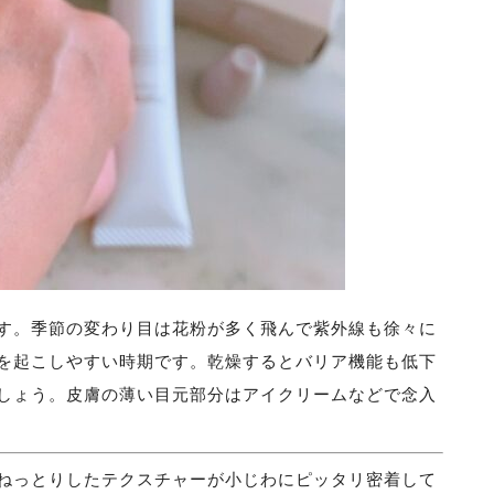
す。季節の変わり目は花粉が多く飛んで紫外線も徐々に
を起こしやすい時期です。乾燥するとバリア機能も低下
しょう。皮膚の薄い目元部分はアイクリームなどで念入
ねっとりしたテクスチャーが小じわにピッタリ密着して