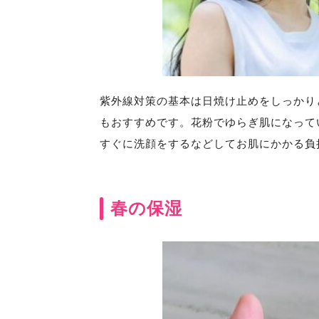
紫外線対策の基本は日焼け止めをしっかり
もおすすめです。花粉でゆらぎ肌になって
すぐに洗顔をするなどしてお肌にかかる負
春の保湿