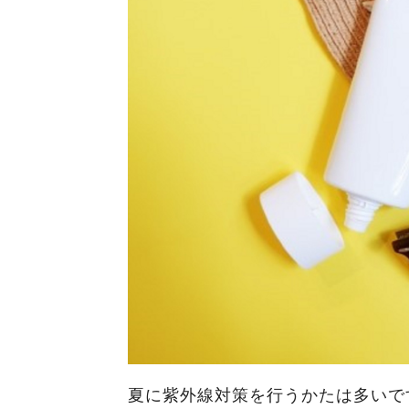
夏に紫外線対策を行うかたは多いで