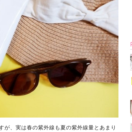
すが、実は春の紫外線も夏の紫外線量とあまり