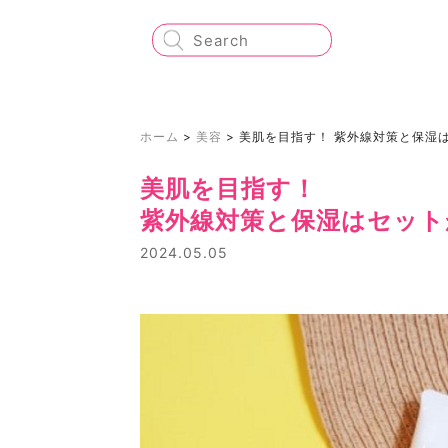
ホーム
>
美容
>
美肌を目指す！ 紫外線対策と保湿
美肌を目指す！
紫外線対策と保湿はセット
2024.05.05