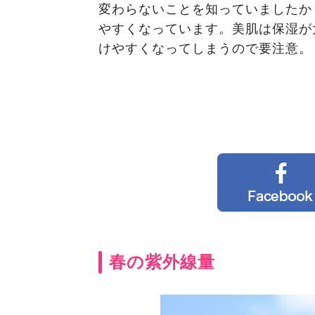
変わらないことを知っていましたか
やすくなっています。美肌は保湿が
けやすくなってしまうので要注意。
春の紫外線量