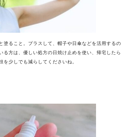
と塗ること。プラスして、帽子や日傘などを活用するの
いる方は、優しい処方の日焼け止めを使い、帰宅したら
担を少しでも減らしてくださいね。