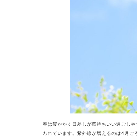
春は暖かかく日差しが気持ちいい過ごしや
われています。紫外線が増えるのは4月ご