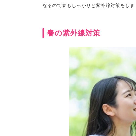
なるので春もしっかりと紫外線対策をしま
春の紫外線対策