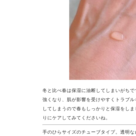
冬と比べ春は保湿に油断してしまいがちで
強くなり、肌が影響を受けやすくトラブル
してしまうので春もしっかりと保湿をしま
りにケアしてみてくださいね。
手のひらサイズのチューブタイプ。透明な