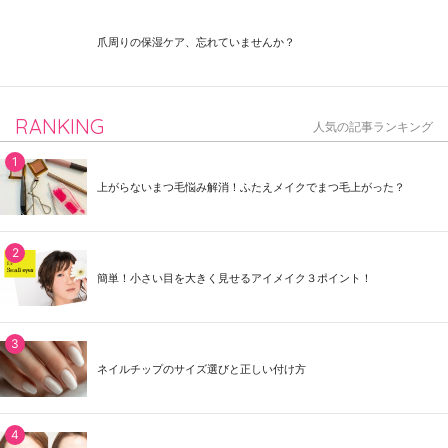
爪周りの保湿ケア、忘れていませんか？
RANKING
人気の記事ランキング
上がらないまつ毛悩み解消！ふたえメイクでまつ毛上がった？
簡単！小さい目を大きく見せるアイメイク３ポイント！
ネイルチップのサイズ選びと正しい付け方