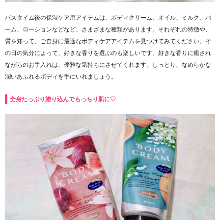
バスタイム後の保湿ケア用アイテムは、ボディクリーム、オイル、ミルク、バ
ーム、ローションなどなど、さまざまな種類があります。それぞれの特徴や、
質を知って、ご自身に最適なボディケアアイテムを見つけてみてください。そ
の日の気分によって、好きな香りを選ぶのも楽しいです。好きな香りに癒され
ながらのお手入れは、優雅な気持ちにさせてくれます。しっとり、なめらかな
潤いあふれるボディを手にいれましょう。
全身たっぷり塗り込んでもっちり肌に♡