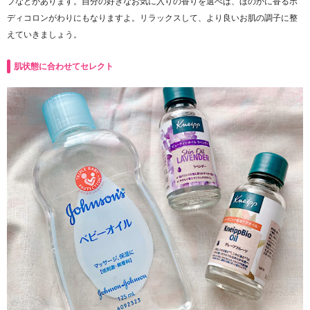
プなどがあります。自分の好きなお気に入りの香りを選べば、ほのかに香るボ
ディコロンがわりにもなりますよ。リラックスして、より良いお肌の調子に整
えていきましょう。
肌状態に合わせてセレクト