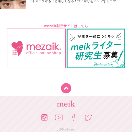
アイメイクがもっと楽しくなる！仕上がりをアップするコツ
mezaik製品サイトはこちら
お問い合わせ