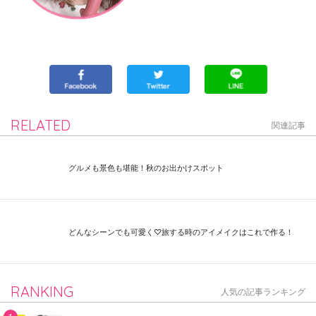
RELATED
関連記事
グルメも景色も堪能！秋のお出かけスポット
どんなシーンでも可愛く♡旅する時のアイメイクはこれで作る！
RANKING
人気の記事ランキング