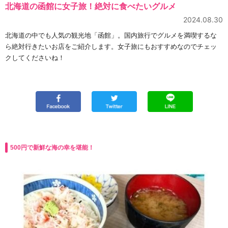
北海道の函館に女子旅！絶対に食べたいグルメ
2024.08.30
北海道の中でも人気の観光地「函館」。国内旅行でグルメを満喫するな
ら絶対行きたいお店をご紹介します。女子旅にもおすすめなのでチェッ
クしてくださいね！
500円で新鮮な海の幸を堪能！