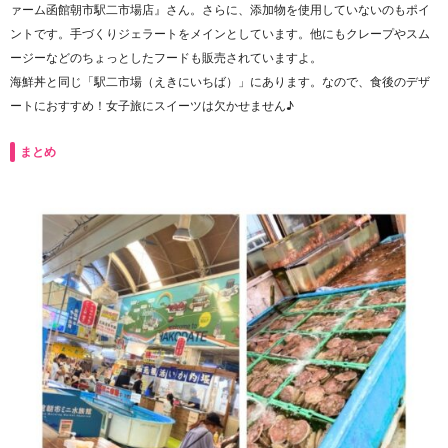
ァーム函館朝市駅二市場店』さん。さらに、添加物を使用していないのもポイ
ントです。手づくりジェラートをメインとしています。他にもクレープやスム
ージーなどのちょっとしたフードも販売されていますよ。
海鮮丼と同じ「駅二市場（えきにいちば）」にあります。なので、食後のデザ
ートにおすすめ！女子旅にスイーツは欠かせません♪
まとめ