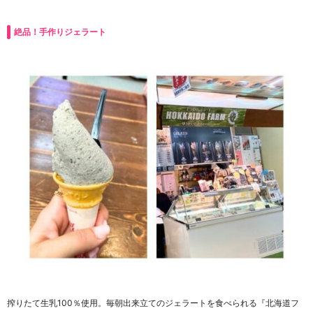
絶品！手作りジェラート
搾りたて生乳100％使用。毎朝出来立てのジェラートを食べられる『北海道フ