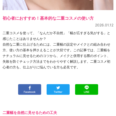
初心者におすすめ！基本的な二重コスメの使い方
2026.01.12
二重コスメを使って、「なんだか不自然」「幅が広すぎる気がする」と
感じたことはありませんか？
自然な二重に仕上げるためには、二重幅の設定やメイクとの組み合わせ
方、使い方の基本を押さえることが大切です。この記事では、二重幅を
ナチュラルに見せるためのコツから、メイクと併用する際のポイント、
失敗を防ぐチェック方法までをわかりやすく解説します。二重コスメ初
心者の方も、仕上がりに悩んでいる方も必見です。
二重幅を自然に見せるための工夫