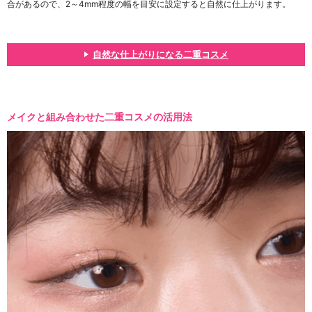
合があるので、2～4mm程度の幅を目安に設定すると自然に仕上がります。
自然な仕上がりになる二重コスメ
メイクと組み合わせた二重コスメの活用法