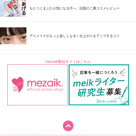
もたつくまぶたが気になる方へ。話題の二重コスメレビュー
アイメイクがもっと楽しくなる！仕上がりをアップするコツ
mezaik製品サイトはこちら