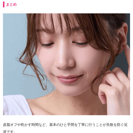
まとめ
皮脂オフや乾かす時間など、基本のひと手間を丁寧に行うことが失敗を防ぐ近
道です。