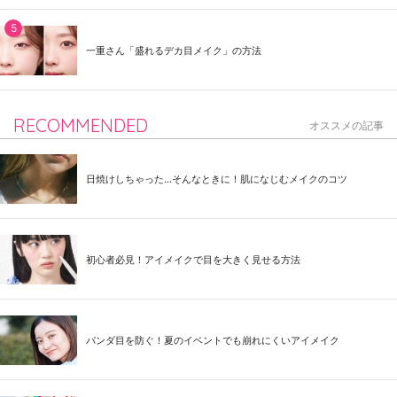
一重さん「盛れるデカ目メイク」の方法
RECOMMENDED
オススメの記事
日焼けしちゃった...そんなときに！肌になじむメイクのコツ
初心者必見！アイメイクで目を大きく見せる方法
パンダ目を防ぐ！夏のイベントでも崩れにくいアイメイク