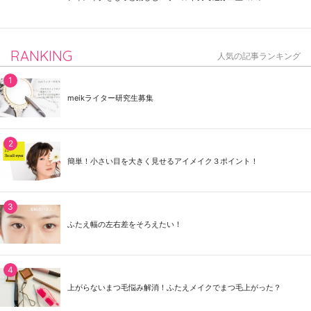
RANKING
人気の記事ランキング
meikライター研究生募集
簡単！小さい目を大きく見せるアイメイク３ポイント！
ふたえ幅の左右差をそろえたい！
上がらないまつ毛悩み解消！ふたえメイクでまつ毛上がった？