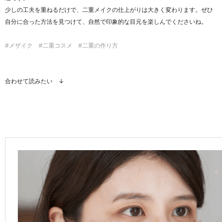
少しの工夫を重ねるだけで、二重メイクの仕上がりは大きく変わります。ぜひ
自分に合った方法を見つけて、自然で印象的な目元を楽しんでくださいね。
#メザイク #二重コスメ #二重の作り方
合わせて読みたい ↓