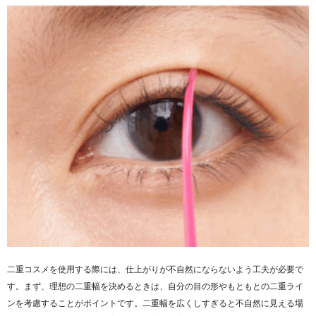
二重コスメを使用する際には、仕上がりが不自然にならないよう工夫が必要で
す。まず、理想の二重幅を決めるときは、自分の目の形やもともとの二重ライ
ンを考慮することがポイントです。二重幅を広くしすぎると不自然に見える場